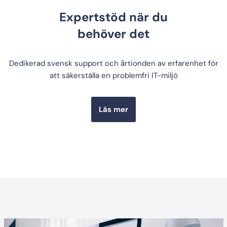
Expertstöd när du
behöver det
Dedikerad svensk support och årtionden av erfarenhet för
att säkerställa en problemfri IT-miljö
Läs mer