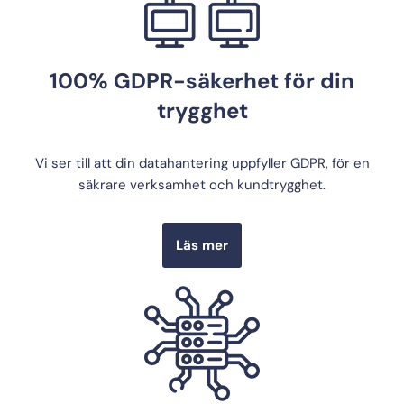
100% GDPR-säkerhet för din
trygghet
Vi ser till att din datahantering uppfyller GDPR, för en
säkrare verksamhet och kundtrygghet.
Läs mer