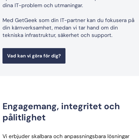
dina IT-problem och utmaningar.
Med GetGeek som din IT-partner kan du fokusera på
din kärnverksamhet, medan vi tar hand om din
tekniska infrastruktur, säkerhet och support.
Vad kan vi göra för dig?
Engagemang, integritet och
pålitlighet
Vi erbjuder skalbara och anpassningsbara lösningar