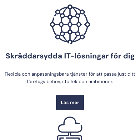
Skräddarsydda IT-lösningar för dig
Flexibla och anpassningsbara tjänster för att passa just ditt
företags behov, storlek och ambitioner.
Läs mer