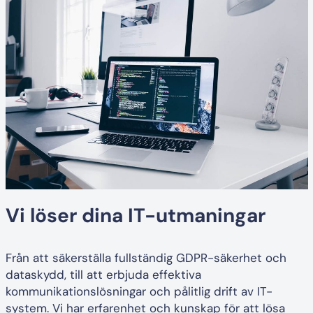
Vi löser dina IT-utmaningar
Från att säkerställa fullständig GDPR-säkerhet och
dataskydd, till att erbjuda effektiva
kommunikationslösningar och pålitlig drift av IT-
system. Vi har erfarenhet och kunskap för att lösa