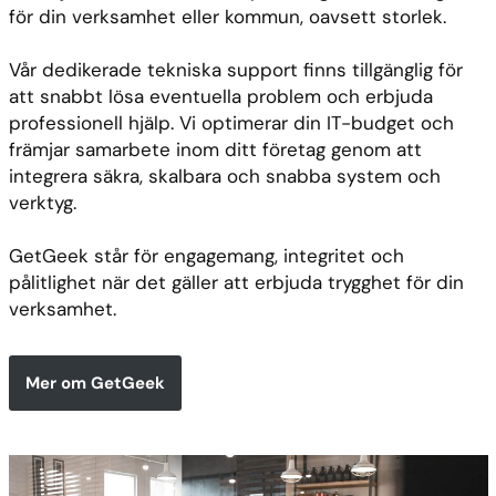
för din verksamhet eller kommun, oavsett storlek.
Vår dedikerade tekniska support finns tillgänglig för
att snabbt lösa eventuella problem och erbjuda
professionell hjälp. Vi optimerar din IT-budget och
främjar samarbete inom ditt företag genom att
integrera säkra, skalbara och snabba system och
verktyg.
GetGeek står för engagemang, integritet och
pålitlighet när det gäller att erbjuda trygghet för din
verksamhet.
Mer om GetGeek