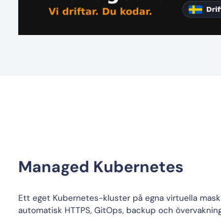
Managed Kubernetes
Ett eget Kubernetes-kluster på egna virtuella mask
automatisk HTTPS, GitOps, backup och övervakning 